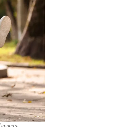
 imunitu.